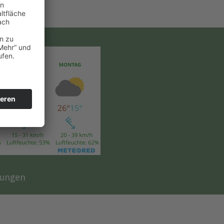
lungen