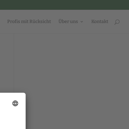
Profis mit Rücksicht
Über uns
Kontakt