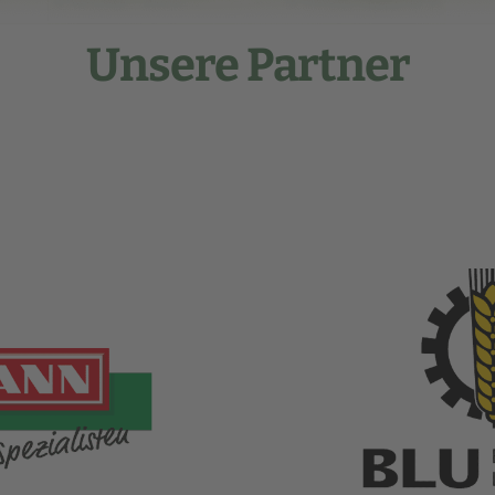
Unsere Partner