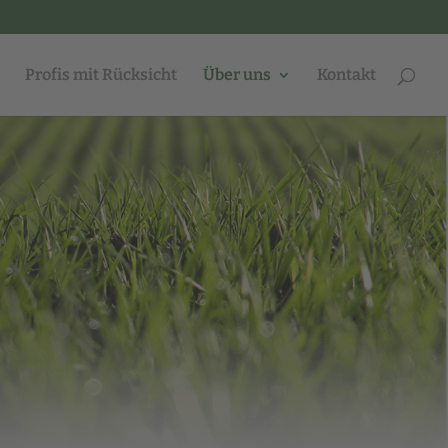
Profis mit Rücksicht
Über uns
Kontakt