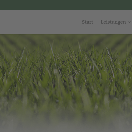
Start
Leistungen