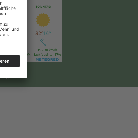
lungen