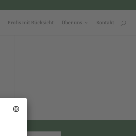
Profis mit Rücksicht
Über uns
Kontakt